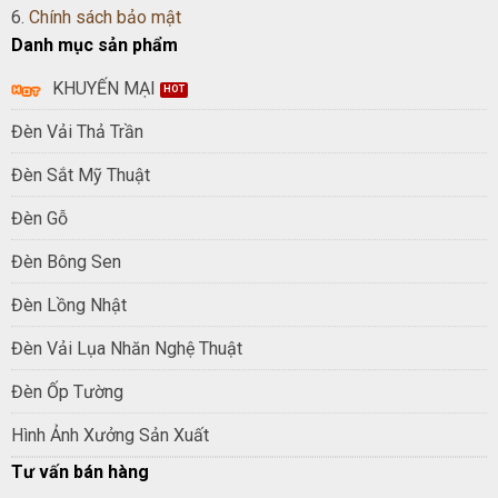
6.
Chính sách bảo mật
Danh mục sản phẩm
KHUYẾN MẠI
Đèn Vải Thả Trần
Đèn Sắt Mỹ Thuật
Đèn Gỗ
Đèn Bông Sen
Đèn Lồng Nhật
Đèn Vải Lụa Nhăn Nghệ Thuật
Đèn Ốp Tường
Hình Ảnh Xưởng Sản Xuất
Tư vấn bán hàng