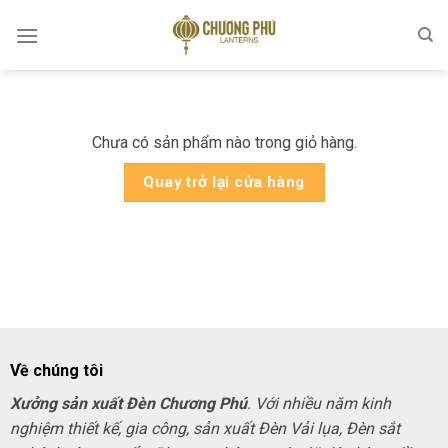
Skip
to
content
Chưa có sản phẩm nào trong giỏ hàng.
Quay trở lại cửa hàng
Về chúng tôi
Xưởng sản xuất Đèn Chương Phú
. Với nhiều năm kinh
nghiệm thiết kế, gia công, sản xuất Đèn Vải lụa, Đèn sắt