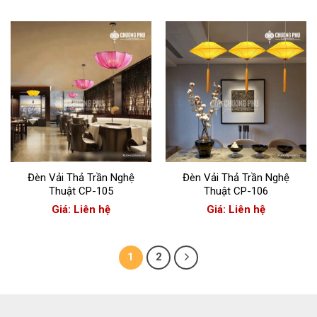
Đèn Vải Thả Trần Nghệ
Đèn Vải Thả Trần Nghệ
Thuật CP-105
Thuật CP-106
Giá: Liên hệ
Giá: Liên hệ
1
2