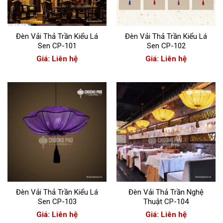
Đèn Vải Thả Trần Kiểu Lá
Đèn Vải Thả Trần Kiểu Lá
Sen CP-101
Sen CP-102
Giá: Liên hệ
Giá: Liên hệ
Đèn Vải Thả Trần Kiểu Lá
Đèn Vải Thả Trần Nghệ
Sen CP-103
Thuật CP-104
Giá: Liên hệ
Giá: Liên hệ