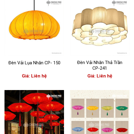
Đèn Vải Nhăn Thả Trần
Đèn Vải Lụa Nhăn CP- 150
CP-241
Giá: Liên hệ
Giá: Liên hệ