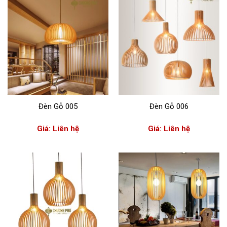
Đèn Gỗ 005
Đèn Gỗ 006
Giá: Liên hệ
Giá: Liên hệ