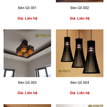
Đèn Gỗ 001
Đèn Gỗ 002
Giá: Liên hệ
Giá: Liên hệ
Đèn Gỗ 003
Đèn Gỗ 004
Giá: Liên hệ
Giá: Liên hệ