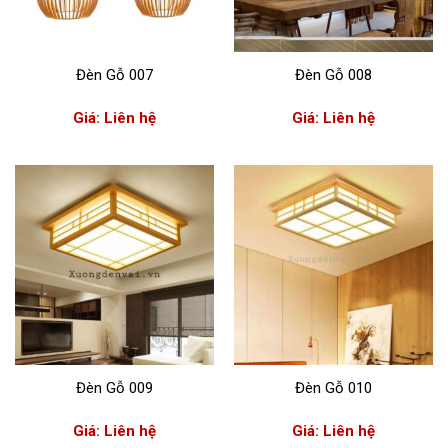
Đèn Gỗ 007
Đèn Gỗ 008
Giá: Liên hệ
Giá: Liên hệ
Đèn Gỗ 009
Đèn Gỗ 010
Giá: Liên hệ
Giá: Liên hệ