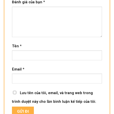
Đánh giá của bạn
*
Tên
*
Email
*
Lưu tên của tôi, email, và trang web trong
trình duyệt này cho lần bình luận kế tiếp của tôi.