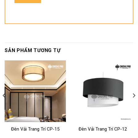
SẢN PHẨM TƯƠNG TỰ
Đèn Vải Trang Trí CP-15
Đèn Vải Trang Trí CP-12