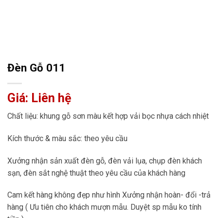
Đèn Gỗ 011
Giá: Liên hệ
Chất liệu: khung gỗ sơn màu kết hợp vải bọc nhựa cách nhiệt
Kích thước & màu sắc: theo yêu cầu
Xưởng nhận sản xuất đèn gỗ, đèn vải lụa, chụp đèn khách
sạn, đèn sắt nghệ thuật theo yêu cầu của khách hàng
Cam kết hàng không đẹp như hình Xưởng nhận hoàn- đổi -trả
hàng ( Ưu tiên cho khách mượn mẫu. Duyệt sp mẫu ko tính