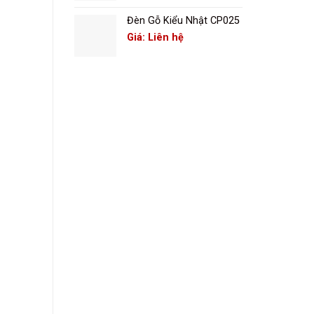
Đèn Gỗ Kiểu Nhật CP025
Giá: Liên hệ