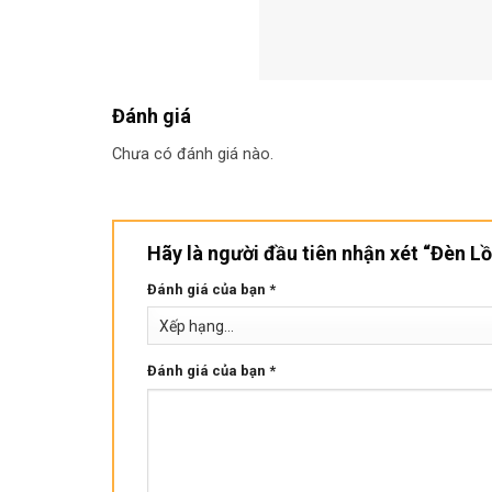
Đánh giá
Chưa có đánh giá nào.
Hãy là người đầu tiên nhận xét “Đèn 
Đánh giá của bạn
*
Đánh giá của bạn
*