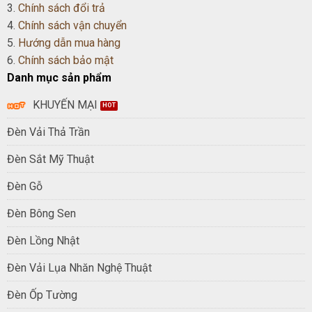
3.
Chính sách đổi trả
4.
Chính sách vận chuyển
5.
Hướng dẫn mua hàng
6.
Chính sách bảo mật
Danh mục sản phẩm
KHUYẾN MẠI
Đèn Vải Thả Trần
Đèn Sắt Mỹ Thuật
Đèn Gỗ
Đèn Bông Sen
Đèn Lồng Nhật
Đèn Vải Lụa Nhăn Nghệ Thuật
Đèn Ốp Tường