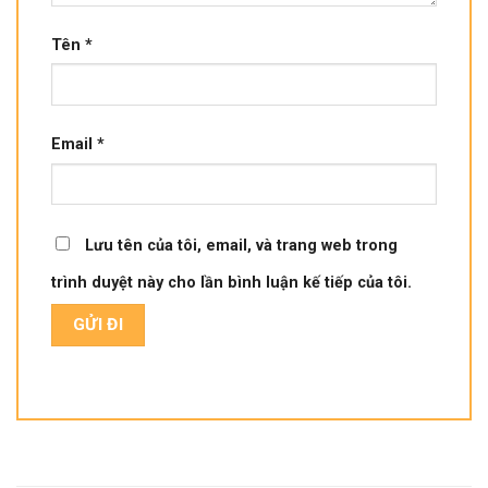
Tên
*
Email
*
Lưu tên của tôi, email, và trang web trong
trình duyệt này cho lần bình luận kế tiếp của tôi.