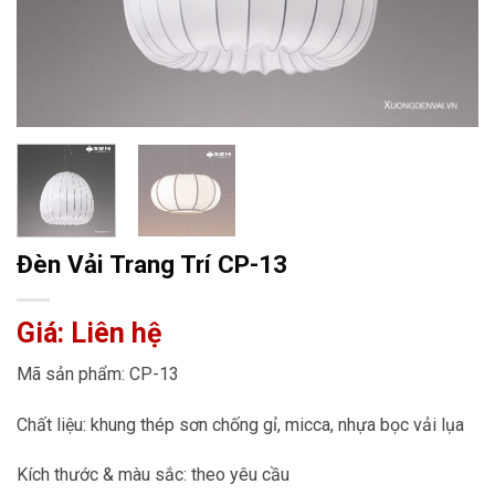
Đèn Vải Trang Trí CP-13
Giá: Liên hệ
Mã sản phẩm: CP-13
Chất liệu: khung thép sơn chống gỉ, micca, nhựa bọc vải lụa
Kích thước & màu sắc: theo yêu cầu