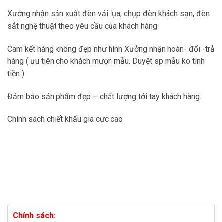
Xưởng nhận sản xuất đèn vải lụa, chụp đèn khách sạn, đèn
sắt nghệ thuật theo yêu cầu của khách hàng
Cam kết hàng không đẹp như hình Xưởng nhận hoàn- đổi -trả
hàng ( ưu tiên cho khách mượn mẫu. Duyệt sp mẫu ko tính
tiền )
Đảm bảo sản phẩm đẹp – chất lượng tới tay khách hàng.
Chính sách chiết khấu giá cực cao
Chính sách: