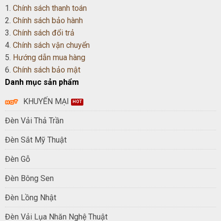
1.
Chính sách thanh toán
2.
Chính sách bảo hành
3.
Chính sách đổi trả
4.
Chính sách vận chuyển
5.
Hướng dẫn mua hàng
6.
Chính sách bảo mật
Danh mục sản phẩm
KHUYẾN MẠI
Đèn Vải Thả Trần
Đèn Sắt Mỹ Thuật
Đèn Gỗ
Đèn Bông Sen
Đèn Lồng Nhật
Đèn Vải Lụa Nhăn Nghệ Thuật