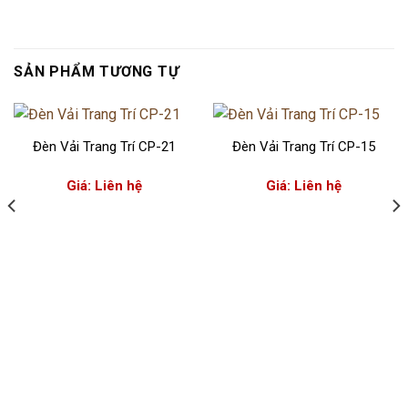
SẢN PHẨM TƯƠNG TỰ
Đèn Vải Trang Trí CP-21
Đèn Vải Trang Trí CP-15
Giá: Liên hệ
Giá: Liên hệ