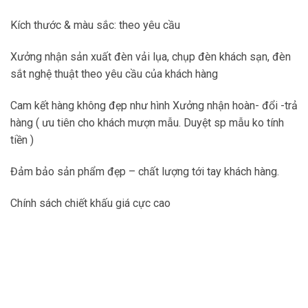
Kích thước & màu sắc: theo yêu cầu
Xưởng nhận sản xuất đèn vải lụa, chụp đèn khách sạn, đèn
sắt nghệ thuật theo yêu cầu của khách hàng
Cam kết hàng không đẹp như hình Xưởng nhận hoàn- đổi -trả
hàng ( ưu tiên cho khách mượn mẫu. Duyệt sp mẫu ko tính
tiền )
Đảm bảo sản phẩm đẹp – chất lượng tới tay khách hàng.
Chính sách chiết khấu giá cực cao