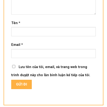
Tên
*
Email
*
Lưu tên của tôi, email, và trang web trong
trình duyệt này cho lần bình luận kế tiếp của tôi.