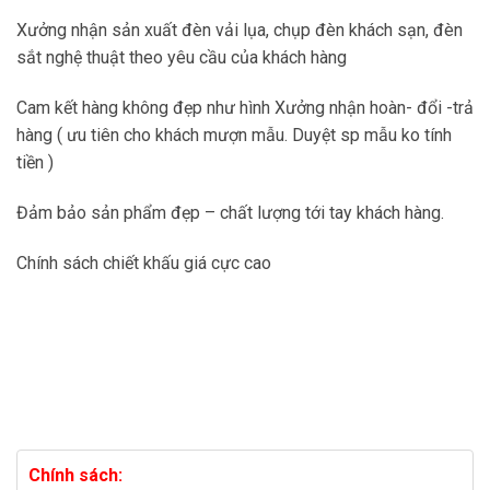
Xưởng nhận sản xuất đèn vải lụa, chụp đèn khách sạn, đèn
sắt nghệ thuật theo yêu cầu của khách hàng
Cam kết hàng không đẹp như hình Xưởng nhận hoàn- đổi -trả
hàng ( ưu tiên cho khách mượn mẫu. Duyệt sp mẫu ko tính
tiền )
Đảm bảo sản phẩm đẹp – chất lượng tới tay khách hàng.
Chính sách chiết khấu giá cực cao
Chính sách: