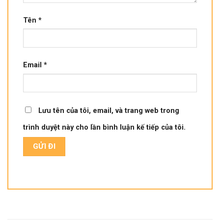
Tên
*
Email
*
Lưu tên của tôi, email, và trang web trong
trình duyệt này cho lần bình luận kế tiếp của tôi.