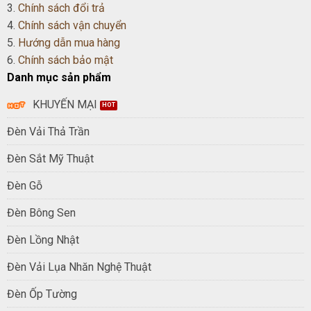
3.
Chính sách đổi trả
4.
Chính sách vận chuyển
5.
Hướng dẫn mua hàng
6.
Chính sách bảo mật
Danh mục sản phẩm
KHUYẾN MẠI
Đèn Vải Thả Trần
Đèn Sắt Mỹ Thuật
Đèn Gỗ
Đèn Bông Sen
Đèn Lồng Nhật
Đèn Vải Lụa Nhăn Nghệ Thuật
Đèn Ốp Tường