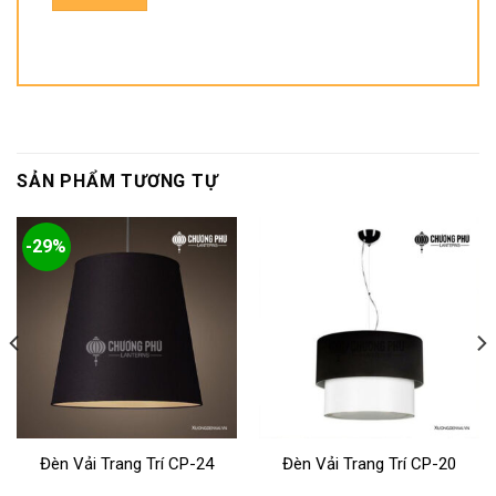
SẢN PHẨM TƯƠNG TỰ
-29%
Đèn Vải Trang Trí CP-24
Đèn Vải Trang Trí CP-20