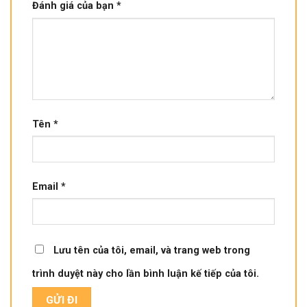
Đánh giá của bạn
*
Tên
*
Email
*
Lưu tên của tôi, email, và trang web trong
trình duyệt này cho lần bình luận kế tiếp của tôi.