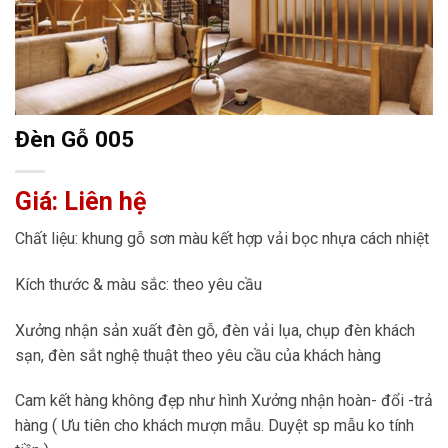
Đèn Gỗ 005
Giá: Liên hệ
Chất liệu: khung gỗ sơn màu kết hợp vải bọc nhựa cách nhiệt
Kích thước & màu sắc: theo yêu cầu
Xưởng nhận sản xuất đèn gỗ, đèn vải lụa, chụp đèn khách
sạn, đèn sắt nghệ thuật theo yêu cầu của khách hàng
Cam kết hàng không đẹp như hình Xưởng nhận hoàn- đổi -trả
hàng ( Ưu tiên cho khách mượn mẫu. Duyệt sp mẫu ko tính