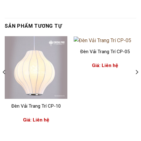
SẢN PHẨM TƯƠNG TỰ
Đèn Vải Trang Trí CP-05
Giá: Liên hệ
Đèn Vải Trang Trí CP-10
Giá: Liên hệ