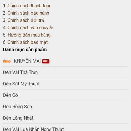
1.
Chính sách thanh toán
2.
Chính sách bảo hành
3.
Chính sách đổi trả
4.
Chính sách vận chuyển
5.
Hướng dẫn mua hàng
6.
Chính sách bảo mật
Danh mục sản phẩm
KHUYẾN MẠI
Đèn Vải Thả Trần
Đèn Sắt Mỹ Thuật
Đèn Gỗ
Đèn Bông Sen
Đèn Lồng Nhật
Đèn Vải Lụa Nhăn Nghệ Thuật