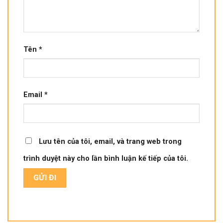
Tên
*
Email
*
Lưu tên của tôi, email, và trang web trong
trình duyệt này cho lần bình luận kế tiếp của tôi.