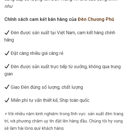
như
Chính sách cam kết bán hàng của
Đèn Chương Phú
Đèn được sản xuất tại Việt Nam, cam kết hàng chính
hãng
Đặt càng nhiều giá càng rẻ
Đèn được sản xuất trực tiếp từ xưởng, không qua trung
gian
Giao Đèn đúng số lượng, chất lượng
Miễn phí tư vấn thiết kế, Ship toàn quốc
+
Với nhiều năm kinh nghiệm trong lĩnh vực sản xuất đèn trang
trí, với phương châm uy tín đặt lên hàng đầu. Chúng tôi hy vọng
sẽ làm hài lòng quý khách hàng