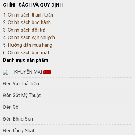
CHÍNH SÁCH VÀ QUY ĐỊNH
1.
Chính sách thanh toán
2.
Chính sách bảo hành
3.
Chính sách đổi trả
4.
Chính sách vận chuyển
5.
Hướng dẫn mua hàng
6.
Chính sách bảo mật
Danh mục sản phẩm
KHUYẾN MẠI
Đèn Vải Thả Trần
Đèn Sắt Mỹ Thuật
Đèn Gỗ
Đèn Bông Sen
Đèn Lồng Nhật