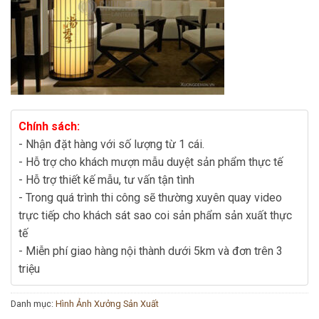
Chính sách:
- Nhận đặt hàng với số lượng từ 1 cái.
- Hỗ trợ cho khách mượn mẫu duyệt sản phẩm thực tế
- Hỗ trợ thiết kế mẫu, tư vấn tận tình
- Trong quá trình thi công sẽ thường xuyên quay video
trực tiếp cho khách sát sao coi sản phẩm sản xuất thực
tế
- Miễn phí giao hàng nội thành dưới 5km và đơn trên 3
triệu
Danh mục:
Hình Ảnh Xưởng Sản Xuất