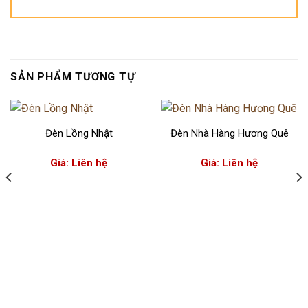
SẢN PHẨM TƯƠNG TỰ
Đèn Lồng Nhật
Đèn Nhà Hàng Hương Quê
Giá: Liên hệ
Giá: Liên hệ