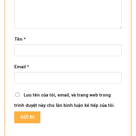
Tên
*
Email
*
Lưu tên của tôi, email, và trang web trong
trình duyệt này cho lần bình luận kế tiếp của tôi.