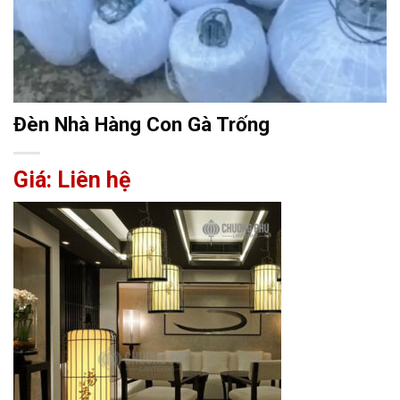
Đèn Nhà Hàng Con Gà Trống
Giá: Liên hệ