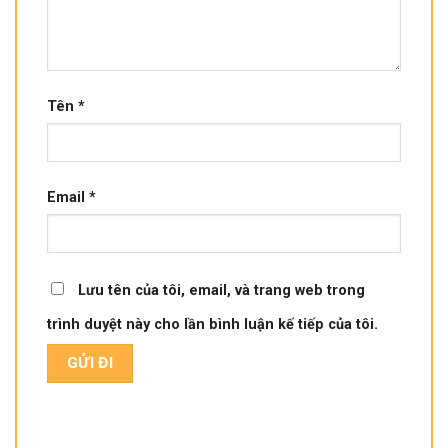
Tên
*
Email
*
Lưu tên của tôi, email, và trang web trong
trình duyệt này cho lần bình luận kế tiếp của tôi.