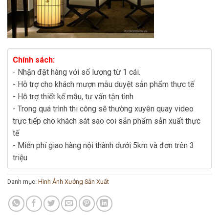
Chính sách:
- Nhận đặt hàng với số lượng từ 1 cái.
- Hỗ trợ cho khách mượn mẫu duyệt sản phẩm thực tế
- Hỗ trợ thiết kế mẫu, tư vấn tận tình
- Trong quá trình thi công sẽ thường xuyên quay video
trực tiếp cho khách sát sao coi sản phẩm sản xuất thực
tế
- Miễn phí giao hàng nội thành dưới 5km và đơn trên 3
triệu
Danh mục:
Hình Ảnh Xưởng Sản Xuất