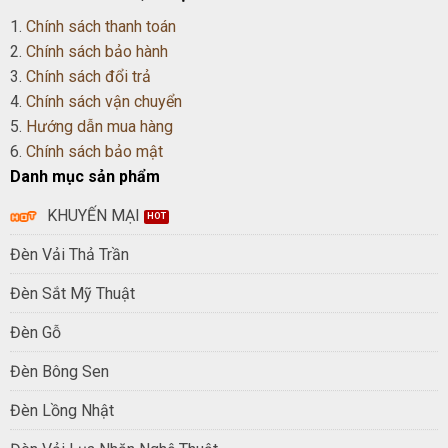
1.
Chính sách thanh toán
2.
Chính sách bảo hành
3.
Chính sách đổi trả
4.
Chính sách vận chuyển
5.
Hướng dẫn mua hàng
6.
Chính sách bảo mật
Danh mục sản phẩm
KHUYẾN MẠI
Đèn Vải Thả Trần
Đèn Sắt Mỹ Thuật
Đèn Gỗ
Đèn Bông Sen
Đèn Lồng Nhật