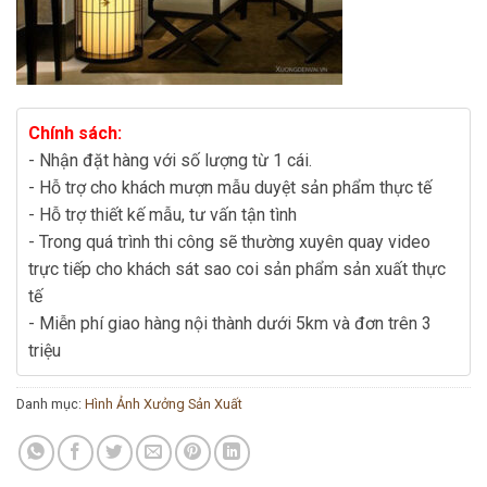
Chính sách:
- Nhận đặt hàng với số lượng từ 1 cái.
- Hỗ trợ cho khách mượn mẫu duyệt sản phẩm thực tế
- Hỗ trợ thiết kế mẫu, tư vấn tận tình
- Trong quá trình thi công sẽ thường xuyên quay video
trực tiếp cho khách sát sao coi sản phẩm sản xuất thực
tế
- Miễn phí giao hàng nội thành dưới 5km và đơn trên 3
triệu
Danh mục:
Hình Ảnh Xưởng Sản Xuất