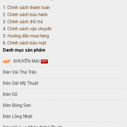
1.
Chính sách thanh toán
2.
Chính sách bảo hành
3.
Chính sách đổi trả
4.
Chính sách vận chuyển
5.
Hướng dẫn mua hàng
6.
Chính sách bảo mật
Danh mục sản phẩm
KHUYẾN MẠI
Đèn Vải Thả Trần
Đèn Sắt Mỹ Thuật
Đèn Gỗ
Đèn Bông Sen
Đèn Lồng Nhật