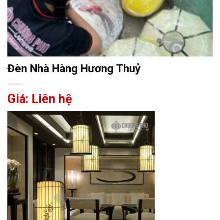
Đèn Nhà Hàng Hương Thuỷ
Giá: Liên hệ