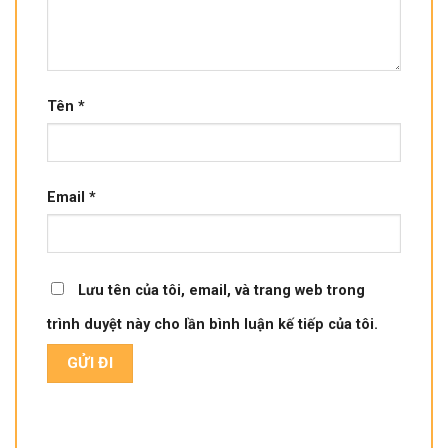
Tên
*
Email
*
Lưu tên của tôi, email, và trang web trong
trình duyệt này cho lần bình luận kế tiếp của tôi.