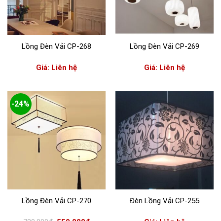
Lồng Đèn Vải CP-268
Lồng Đèn Vải CP-269
Giá: Liên hệ
Giá: Liên hệ
-24%
Lồng Đèn Vải CP-270
Đèn Lồng Vải CP-255