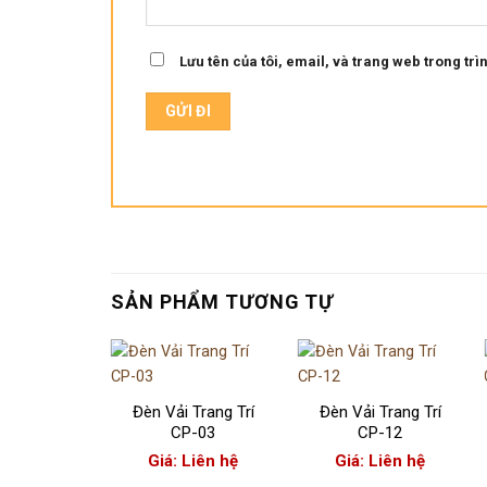
Lưu tên của tôi, email, và trang web trong trìn
SẢN PHẨM TƯƠNG TỰ
+
+
Đèn Vải Trang Trí
Đèn Vải Trang Trí
CP-03
CP-12
Giá: Liên hệ
Giá: Liên hệ