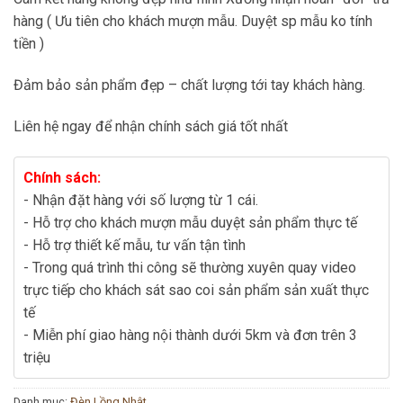
hàng ( Ưu tiên cho khách mượn mẫu. Duyệt sp mẫu ko tính
tiền )
Đảm bảo sản phẩm đẹp – chất lượng tới tay khách hàng.
Liên hệ ngay để nhận chính sách giá tốt nhất
Chính sách:
- Nhận đặt hàng với số lượng từ 1 cái.
- Hỗ trợ cho khách mượn mẫu duyệt sản phẩm thực tế
- Hỗ trợ thiết kế mẫu, tư vấn tận tình
- Trong quá trình thi công sẽ thường xuyên quay video
trực tiếp cho khách sát sao coi sản phẩm sản xuất thực
tế
- Miễn phí giao hàng nội thành dưới 5km và đơn trên 3
triệu
Danh mục:
Đèn Lồng Nhật