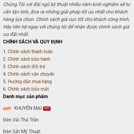
Chúng Tôi với đội ngũ kỹ thuật nhiều năm kinh nghiệm sẽ tư
vấn tận tình, đưa ra những giải pháp tối ưu nhất cho khách
hàng lựa chọn. Chính sách giá cực tốt cho khách công trình.
Hãy liên hệ ngay với chúng tôi để nhận được chính sách giá
ưu đãi nhất.
CHÍNH SÁCH VÀ QUY ĐỊNH
1.
Chính sách thanh toán
2.
Chính sách bảo hành
3.
Chính sách đổi trả
4.
Chính sách vận chuyển
5.
Hướng dẫn mua hàng
6.
Chính sách bảo mật
Danh mục sản phẩm
KHUYẾN MẠI
Đèn Vải Thả Trần
Đèn Sắt Mỹ Thuật