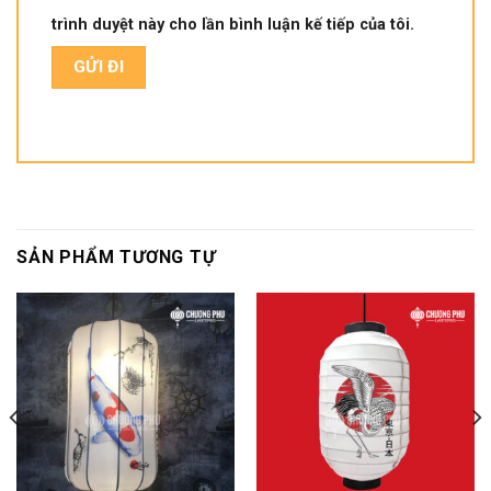
trình duyệt này cho lần bình luận kế tiếp của tôi.
SẢN PHẨM TƯƠNG TỰ