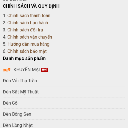
CHÍNH SÁCH VÀ QUY ĐỊNH
1.
Chính sách thanh toán
2.
Chính sách bảo hành
3.
Chính sách đổi trả
4.
Chính sách vận chuyển
5.
Hướng dẫn mua hàng
6.
Chính sách bảo mật
Danh mục sản phẩm
KHUYẾN MẠI
Đèn Vải Thả Trần
Đèn Sắt Mỹ Thuật
Đèn Gỗ
Đèn Bông Sen
Đèn Lồng Nhật