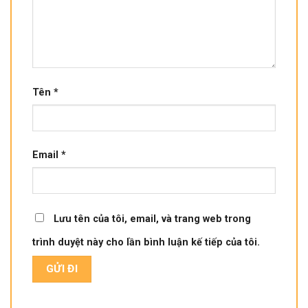
Tên
*
Email
*
Lưu tên của tôi, email, và trang web trong
trình duyệt này cho lần bình luận kế tiếp của tôi.