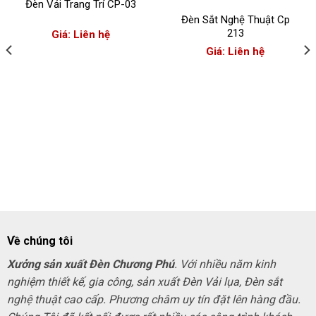
Đèn Vải Trang Trí CP-03
Đèn Sắt Nghệ Thuật Cp
213
Giá: Liên hệ
Giá: Liên hệ
Về chúng tôi
Xưởng sản xuất Đèn Chương Phú
. Với nhiều năm kinh
nghiệm thiết kế, gia công, sản xuất Đèn Vải lụa, Đèn sắt
nghệ thuật cao cấp. Phương châm uy tín đặt lên hàng đầu.