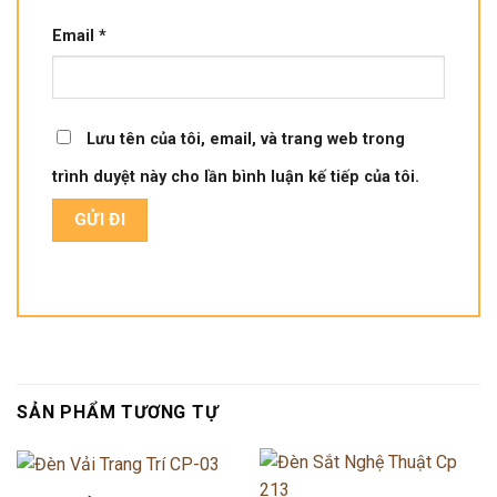
Email
*
Lưu tên của tôi, email, và trang web trong
trình duyệt này cho lần bình luận kế tiếp của tôi.
SẢN PHẨM TƯƠNG TỰ