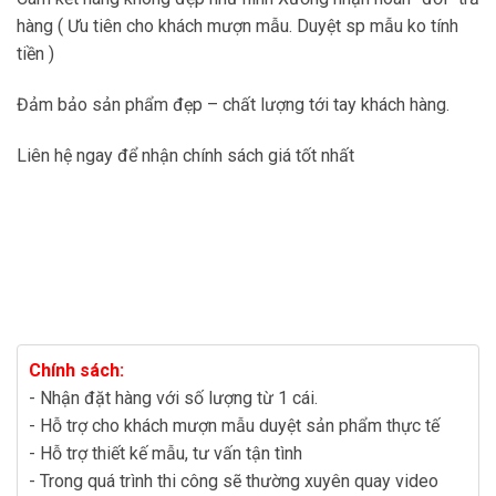
hàng ( Ưu tiên cho khách mượn mẫu. Duyệt sp mẫu ko tính
tiền )
Đảm bảo sản phẩm đẹp – chất lượng tới tay khách hàng.
Liên hệ ngay để nhận chính sách giá tốt nhất
Chính sách:
- Nhận đặt hàng với số lượng từ 1 cái.
- Hỗ trợ cho khách mượn mẫu duyệt sản phẩm thực tế
- Hỗ trợ thiết kế mẫu, tư vấn tận tình
- Trong quá trình thi công sẽ thường xuyên quay video