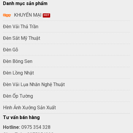
Danh mục sản phẩm
KHUYẾN MẠI
Đèn Vải Thả Trần
Đèn Sắt Mỹ Thuật
Đèn Gỗ
Đèn Bông Sen
Đèn Lồng Nhật
Đèn Vải Lụa Nhăn Nghệ Thuật
Đèn Ốp Tường
Hình Ảnh Xưởng Sản Xuất
Tư vấn bán hàng
Hotline:
0975 354 328