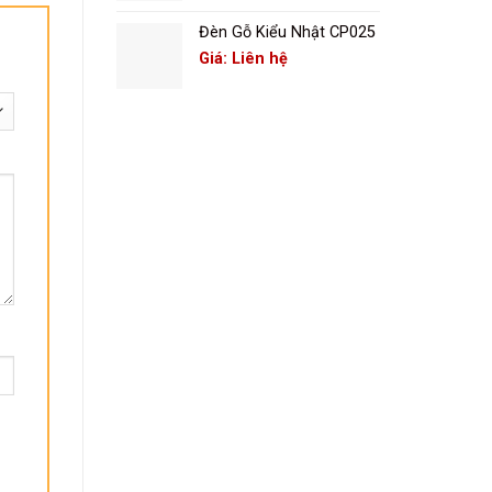
Đèn Gỗ Kiểu Nhật CP025
Giá: Liên hệ