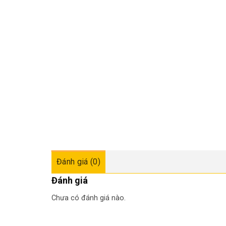
Đánh giá (0)
Đánh giá
Chưa có đánh giá nào.