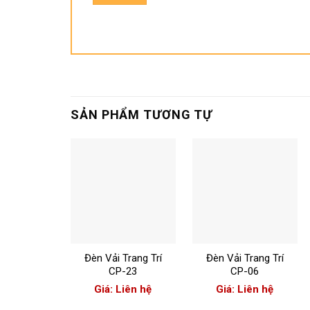
SẢN PHẨM TƯƠNG TỰ
+
+
Đèn Vải Trang Trí
Đèn Vải Trang Trí
CP-23
CP-06
Giá: Liên hệ
Giá: Liên hệ