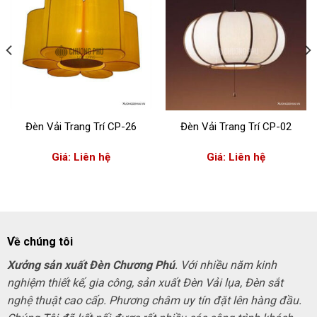
Đèn Vải Trang Trí CP-26
Đèn Vải Trang Trí CP-02
Giá: Liên hệ
Giá: Liên hệ
Về chúng tôi
Xưởng sản xuất Đèn Chương Phú
. Với nhiều năm kinh
nghiệm thiết kế, gia công, sản xuất Đèn Vải lụa, Đèn sắt
nghệ thuật cao cấp. Phương châm uy tín đặt lên hàng đầu.