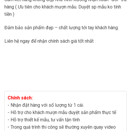
hàng ( Ưu tiên cho khách mượn mẫu. Duyệt sp mẫu ko tính
tiền )
Đảm bảo sản phẩm đẹp – chất lượng tới tay khách hàng.
Liên hệ ngay để nhận chính sách giá tốt nhất
Chính sách:
- Nhận đặt hàng với số lượng từ 1 cái.
- Hỗ trợ cho khách mượn mẫu duyệt sản phẩm thực tế
- Hỗ trợ thiết kế mẫu, tư vấn tận tình
- Trong quá trình thi công sẽ thường xuyên quay video