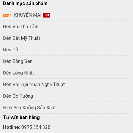
Danh mục sản phẩm
KHUYẾN MẠI
Đèn Vải Thả Trần
Đèn Sắt Mỹ Thuật
Đèn Gỗ
Đèn Bông Sen
Đèn Lồng Nhật
Đèn Vải Lụa Nhăn Nghệ Thuật
Đèn Ốp Tường
Hình Ảnh Xưởng Sản Xuất
Tư vấn bán hàng
Hotline:
0975 354 328