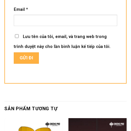
Email
*
Lưu tên của tôi, email, và trang web trong
trình duyệt này cho lần bình luận kế tiếp của tôi.
SẢN PHẨM TƯƠNG TỰ