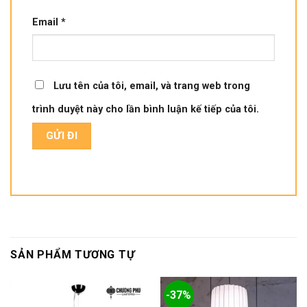
Email
*
Lưu tên của tôi, email, và trang web trong
trình duyệt này cho lần bình luận kế tiếp của tôi.
SẢN PHẨM TƯƠNG TỰ
-37%