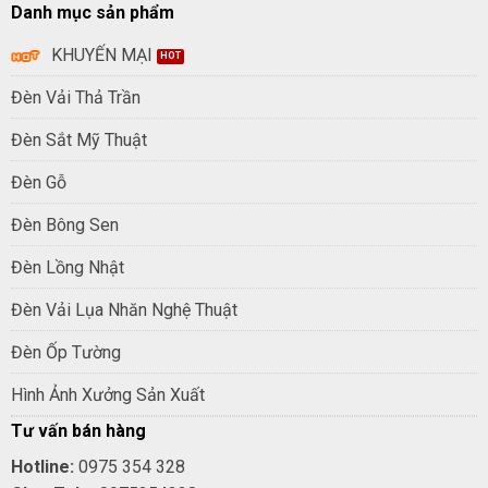
Danh mục sản phẩm
KHUYẾN MẠI
Đèn Vải Thả Trần
Đèn Sắt Mỹ Thuật
Đèn Gỗ
Đèn Bông Sen
Đèn Lồng Nhật
Đèn Vải Lụa Nhăn Nghệ Thuật
Đèn Ốp Tường
Hình Ảnh Xưởng Sản Xuất
Tư vấn bán hàng
Hotline:
0975 354 328