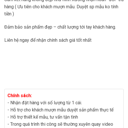
hàng ( Ưu tiên cho khách mượn mẫu. Duyệt sp mẫu ko tính
tiền )
Đảm bảo sản phẩm đẹp – chất lượng tới tay khách hàng.
Liên hệ ngay để nhận chính sách giá tốt nhất
Chính sách:
- Nhận đặt hàng với số lượng từ 1 cái.
- Hỗ trợ cho khách mượn mẫu duyệt sản phẩm thực tế
- Hỗ trợ thiết kế mẫu, tư vấn tận tình
- Trong quá trình thi công sẽ thường xuyên quay video