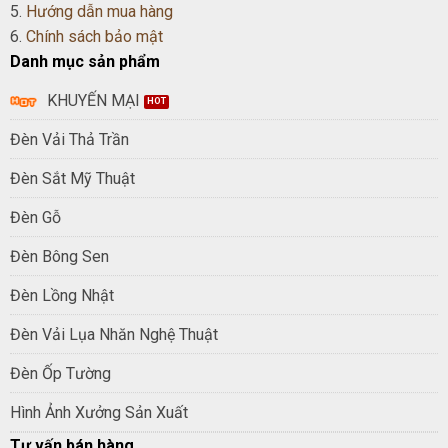
5.
Hướng dẫn mua hàng
6.
Chính sách bảo mật
Danh mục sản phẩm
KHUYẾN MẠI
Đèn Vải Thả Trần
Đèn Sắt Mỹ Thuật
Đèn Gỗ
Đèn Bông Sen
Đèn Lồng Nhật
Đèn Vải Lụa Nhăn Nghệ Thuật
Đèn Ốp Tường
Hình Ảnh Xưởng Sản Xuất
Tư vấn bán hàng