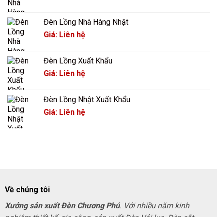
Đèn Lồng Nhà Hàng Nhật
Giá: Liên hệ
Đèn Lồng Xuất Khẩu
Giá: Liên hệ
Đèn Lồng Nhật Xuất Khẩu
Giá: Liên hệ
Về chúng tôi
Xưởng sản xuất Đèn Chương Phú
. Với nhiều năm kinh