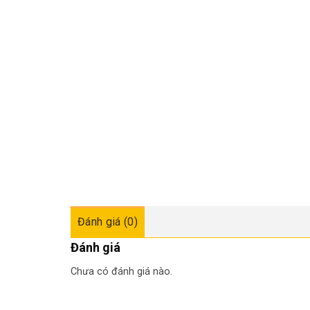
Đánh giá (0)
Đánh giá
Chưa có đánh giá nào.