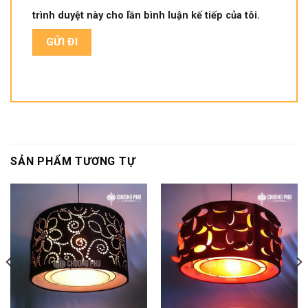
trình duyệt này cho lần bình luận kế tiếp của tôi.
SẢN PHẨM TƯƠNG TỰ