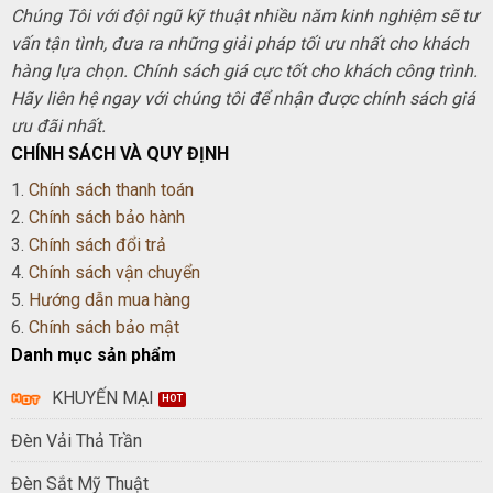
Chúng Tôi với đội ngũ kỹ thuật nhiều năm kinh nghiệm sẽ tư
vấn tận tình, đưa ra những giải pháp tối ưu nhất cho khách
hàng lựa chọn. Chính sách giá cực tốt cho khách công trình.
Hãy liên hệ ngay với chúng tôi để nhận được chính sách giá
ưu đãi nhất.
CHÍNH SÁCH VÀ QUY ĐỊNH
1.
Chính sách thanh toán
2.
Chính sách bảo hành
3.
Chính sách đổi trả
4.
Chính sách vận chuyển
5.
Hướng dẫn mua hàng
6.
Chính sách bảo mật
Danh mục sản phẩm
KHUYẾN MẠI
Đèn Vải Thả Trần
Đèn Sắt Mỹ Thuật