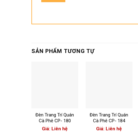
SẢN PHẨM TƯƠNG TỰ
+
+
Đèn Trang Trí Quán
Đèn Trang Trí Quán
Cà Phê CP- 180
Cà Phê CP- 184
Giá: Liên hệ
Giá: Liên hệ