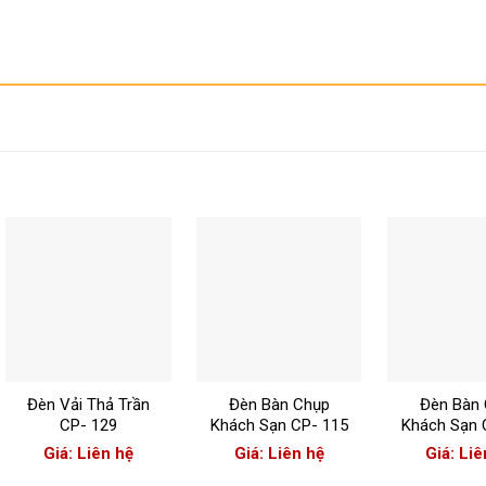
+
+
+
Đèn Vải Thả Trần
Đèn Bàn Chụp
Đèn Bàn
CP- 129
Khách Sạn CP- 115
Khách Sạn 
Giá: Liên hệ
Giá: Liên hệ
Giá: Liê