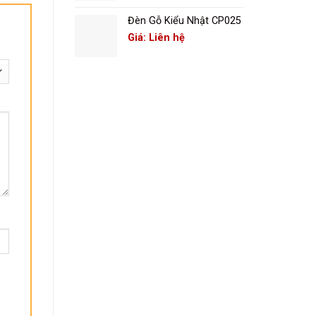
Đèn Gỗ Kiểu Nhật CP025
Giá: Liên hệ