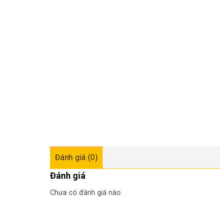
Đánh giá (0)
Đánh giá
Chưa có đánh giá nào.