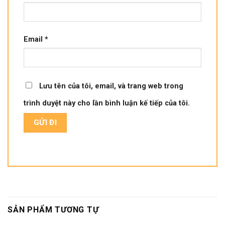
Email
*
Lưu tên của tôi, email, và trang web trong
trình duyệt này cho lần bình luận kế tiếp của tôi.
SẢN PHẨM TƯƠNG TỰ