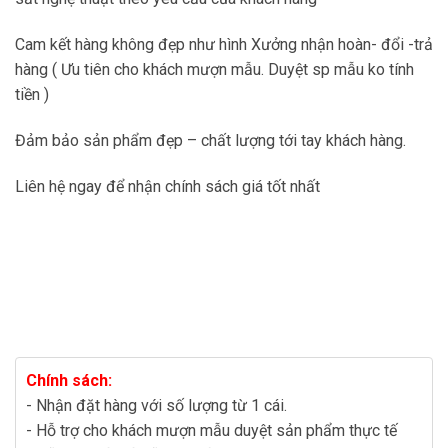
Cam kết hàng không đẹp như hình Xưởng nhận hoàn- đổi -trả
hàng ( Ưu tiên cho khách mượn mẫu. Duyệt sp mẫu ko tính
tiền )
Đảm bảo sản phẩm đẹp – chất lượng tới tay khách hàng.
Liên hệ ngay để nhận chính sách giá tốt nhất
Chính sách:
- Nhận đặt hàng với số lượng từ 1 cái.
- Hỗ trợ cho khách mượn mẫu duyệt sản phẩm thực tế