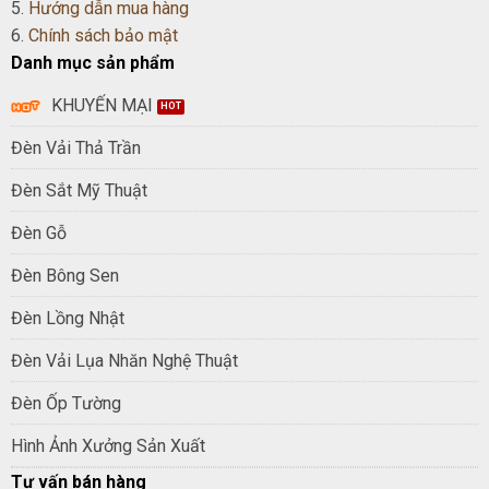
5.
Hướng dẫn mua hàng
6.
Chính sách bảo mật
Danh mục sản phẩm
KHUYẾN MẠI
Đèn Vải Thả Trần
Đèn Sắt Mỹ Thuật
Đèn Gỗ
Đèn Bông Sen
Đèn Lồng Nhật
Đèn Vải Lụa Nhăn Nghệ Thuật
Đèn Ốp Tường
Hình Ảnh Xưởng Sản Xuất
Tư vấn bán hàng