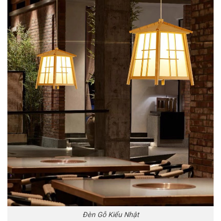
Đèn Gỗ Kiểu Nhật