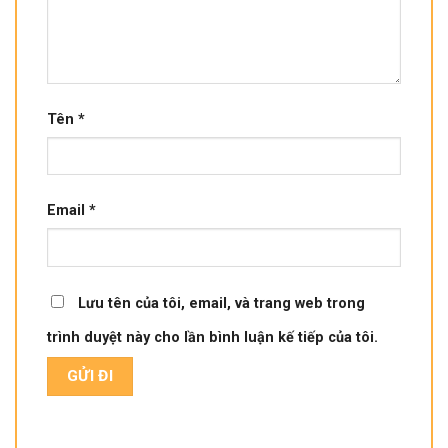
Tên
*
Email
*
Lưu tên của tôi, email, và trang web trong
trình duyệt này cho lần bình luận kế tiếp của tôi.