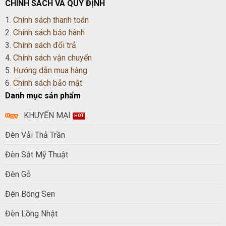
CHÍNH SÁCH VÀ QUY ĐỊNH
1.
Chính sách thanh toán
2.
Chính sách bảo hành
3.
Chính sách đổi trả
4.
Chính sách vận chuyển
5.
Hướng dẫn mua hàng
6.
Chính sách bảo mật
Danh mục sản phẩm
KHUYẾN MẠI
Đèn Vải Thả Trần
Đèn Sắt Mỹ Thuật
Đèn Gỗ
Đèn Bông Sen
Đèn Lồng Nhật