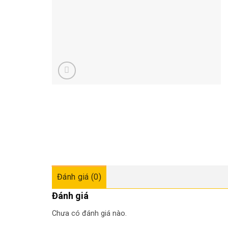
Đánh giá (0)
Đánh giá
Chưa có đánh giá nào.