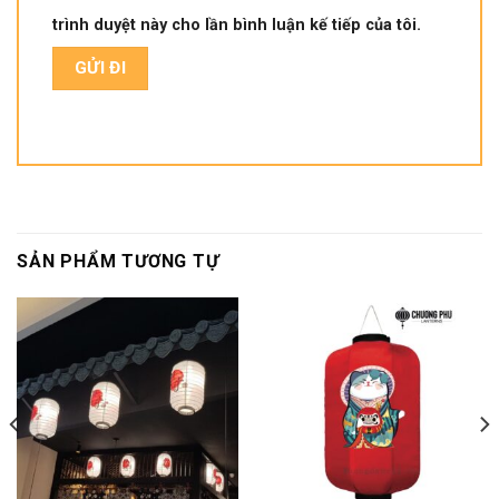
trình duyệt này cho lần bình luận kế tiếp của tôi.
SẢN PHẨM TƯƠNG TỰ