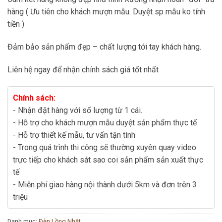
hàng ( Ưu tiên cho khách mượn mẫu. Duyệt sp mẫu ko tính
tiền )
Đảm bảo sản phẩm đẹp – chất lượng tới tay khách hàng.
Liên hệ ngay để nhận chính sách giá tốt nhất
Chính sách:
- Nhận đặt hàng với số lượng từ 1 cái.
- Hỗ trợ cho khách mượn mẫu duyệt sản phẩm thực tế
- Hỗ trợ thiết kế mẫu, tư vấn tận tình
- Trong quá trình thi công sẽ thường xuyên quay video
trực tiếp cho khách sát sao coi sản phẩm sản xuất thực
tế
- Miễn phí giao hàng nội thành dưới 5km và đơn trên 3
triệu
Danh mục:
Đèn Lồng Nhật