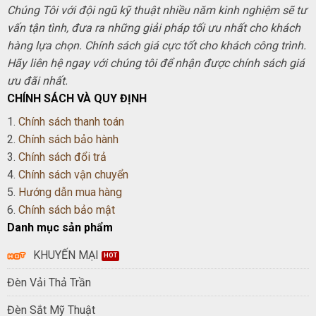
Chúng Tôi với đội ngũ kỹ thuật nhiều năm kinh nghiệm sẽ tư
vấn tận tình, đưa ra những giải pháp tối ưu nhất cho khách
hàng lựa chọn. Chính sách giá cực tốt cho khách công trình.
Hãy liên hệ ngay với chúng tôi để nhận được chính sách giá
ưu đãi nhất.
CHÍNH SÁCH VÀ QUY ĐỊNH
1.
Chính sách thanh toán
2.
Chính sách bảo hành
3.
Chính sách đổi trả
4.
Chính sách vận chuyển
5.
Hướng dẫn mua hàng
6.
Chính sách bảo mật
Danh mục sản phẩm
KHUYẾN MẠI
Đèn Vải Thả Trần
Đèn Sắt Mỹ Thuật