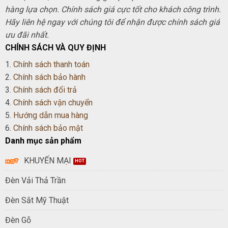
hàng lựa chọn. Chính sách giá cực tốt cho khách công trình.
Hãy liên hệ ngay với chúng tôi để nhận được chính sách giá
ưu đãi nhất.
CHÍNH SÁCH VÀ QUY ĐỊNH
1.
Chính sách thanh toán
2.
Chính sách bảo hành
3.
Chính sách đổi trả
4.
Chính sách vận chuyển
5.
Hướng dẫn mua hàng
6.
Chính sách bảo mật
Danh mục sản phẩm
KHUYẾN MẠI
Đèn Vải Thả Trần
Đèn Sắt Mỹ Thuật
Đèn Gỗ