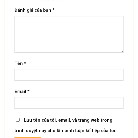
Đánh giá của bạn
*
Tên
*
Email
*
Lưu tên của tôi, email, và trang web trong
trình duyệt này cho lần bình luận kế tiếp của tôi.