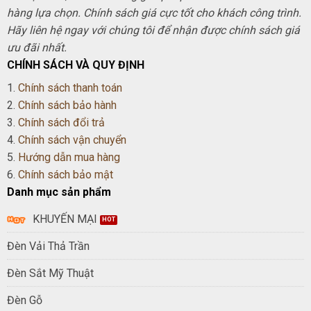
hàng lựa chọn. Chính sách giá cực tốt cho khách công trình.
Hãy liên hệ ngay với chúng tôi để nhận được chính sách giá
ưu đãi nhất.
CHÍNH SÁCH VÀ QUY ĐỊNH
1.
Chính sách thanh toán
2.
Chính sách bảo hành
3.
Chính sách đổi trả
4.
Chính sách vận chuyển
5.
Hướng dẫn mua hàng
6.
Chính sách bảo mật
Danh mục sản phẩm
KHUYẾN MẠI
Đèn Vải Thả Trần
Đèn Sắt Mỹ Thuật
Đèn Gỗ