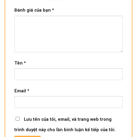
Đánh giá của bạn
*
Tên
*
Email
*
Lưu tên của tôi, email, và trang web trong
trình duyệt này cho lần bình luận kế tiếp của tôi.