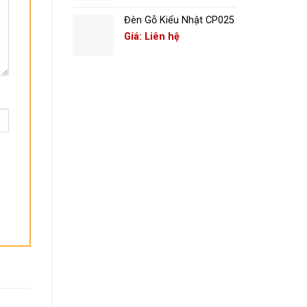
Đèn Gỗ Kiểu Nhật CP025
Giá: Liên hệ