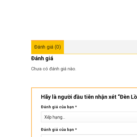
Đánh giá (0)
Đánh giá
Chưa có đánh giá nào.
Hãy là người đầu tiên nhận xét “Đèn 
Đánh giá của bạn
*
Đánh giá của bạn
*