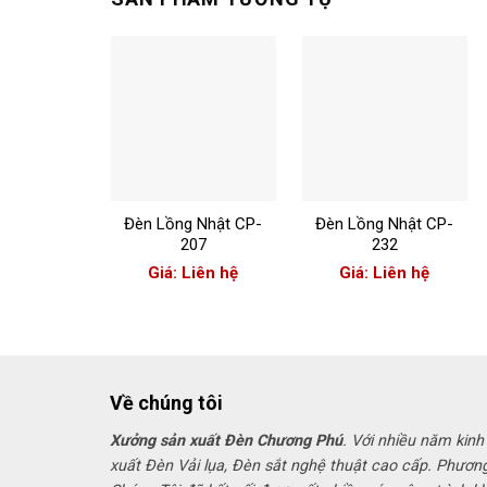
+
+
Đèn Lồng Nhật CP-
Đèn Lồng Nhật CP-
207
232
Giá: Liên hệ
Giá: Liên hệ
Về chúng tôi
Xưởng sản xuất Đèn Chương Phú
. Với nhiều năm kinh
xuất Đèn Vải lụa, Đèn sắt nghệ thuật cao cấp. Phươn