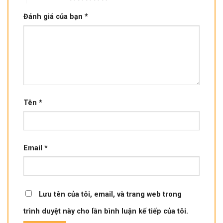
Đánh giá của bạn
*
Tên
*
Email
*
Lưu tên của tôi, email, và trang web trong
trình duyệt này cho lần bình luận kế tiếp của tôi.