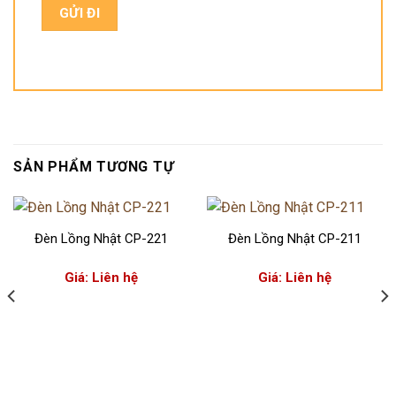
SẢN PHẨM TƯƠNG TỰ
Đèn Lồng Nhật CP-221
Đèn Lồng Nhật CP-211
Giá: Liên hệ
Giá: Liên hệ