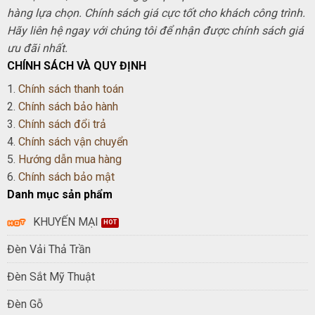
hàng lựa chọn. Chính sách giá cực tốt cho khách công trình.
Hãy liên hệ ngay với chúng tôi để nhận được chính sách giá
ưu đãi nhất.
CHÍNH SÁCH VÀ QUY ĐỊNH
1.
Chính sách thanh toán
2.
Chính sách bảo hành
3.
Chính sách đổi trả
4.
Chính sách vận chuyển
5.
Hướng dẫn mua hàng
6.
Chính sách bảo mật
Danh mục sản phẩm
KHUYẾN MẠI
Đèn Vải Thả Trần
Đèn Sắt Mỹ Thuật
Đèn Gỗ