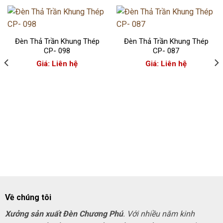
Đèn Thả Trần Khung Thép
Đèn Thả Trần Khung Thép
CP- 098
CP- 087
Giá: Liên hệ
Giá: Liên hệ
Về chúng tôi
Xưởng sản xuất Đèn Chương Phú
. Với nhiều năm kinh