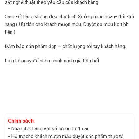
sắt nghệ thuật theo yêu cầu của khách hàng
Cam kết hàng không đẹp như hình Xưởng nhận hoàn- đổi -trả
hàng ( Ưu tiên cho khách mượn mẫu. Duyệt sp mẫu ko tính
tiền )
Đảm bảo sản phẩm đẹp – chất lượng tới tay khách hàng.
Liên hệ ngay để nhận chính sách giá tốt nhất
Chính sách:
- Nhận đặt hàng với số lượng từ 1 cái.
- Hỗ trợ cho khách mượn mẫu duyệt sản phẩm thực tế