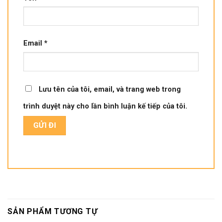
Email
*
Lưu tên của tôi, email, và trang web trong
trình duyệt này cho lần bình luận kế tiếp của tôi.
SẢN PHẨM TƯƠNG TỰ