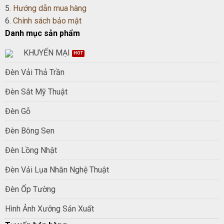
5.
Hướng dẫn mua hàng
6.
Chính sách bảo mật
Danh mục sản phẩm
KHUYẾN MẠI
Đèn Vải Thả Trần
Đèn Sắt Mỹ Thuật
Đèn Gỗ
Đèn Bông Sen
Đèn Lồng Nhật
Đèn Vải Lụa Nhăn Nghệ Thuật
Đèn Ốp Tường
Hình Ảnh Xưởng Sản Xuất