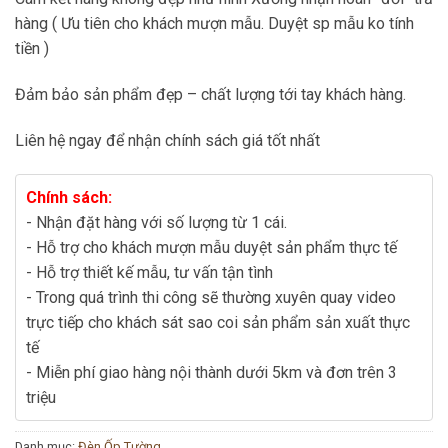
hàng ( Ưu tiên cho khách mượn mẫu. Duyệt sp mẫu ko tính
tiền )
Đảm bảo sản phẩm đẹp – chất lượng tới tay khách hàng.
Liên hệ ngay để nhận chính sách giá tốt nhất
Chính sách:
- Nhận đặt hàng với số lượng từ 1 cái.
- Hỗ trợ cho khách mượn mẫu duyệt sản phẩm thực tế
- Hỗ trợ thiết kế mẫu, tư vấn tận tình
- Trong quá trình thi công sẽ thường xuyên quay video
trực tiếp cho khách sát sao coi sản phẩm sản xuất thực
tế
- Miễn phí giao hàng nội thành dưới 5km và đơn trên 3
triệu
Danh mục:
Đèn Ốp Tường