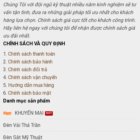
Chúng Tôi với đội ngũ kỹ thuật nhiều năm kinh nghiệm sẽ tư
vấn tận tình, đưa ra những giải pháp tối ưu nhất cho khách
hàng lựa chọn. Chính sách giá cực tốt cho khách công trình.
Hãy liên hệ ngay với chúng tôi để nhận được chính sách giá
ưu đãi nhất.
CHÍNH SÁCH VÀ QUY ĐỊNH
1.
Chính sách thanh toán
2.
Chính sách bảo hành
3.
Chính sách đổi trả
4.
Chính sách vận chuyển
5.
Hướng dẫn mua hàng
6.
Chính sách bảo mật
Danh mục sản phẩm
KHUYẾN MẠI
Đèn Vải Thả Trần
Đèn Sắt Mỹ Thuật