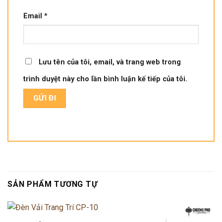
Email
*
Lưu tên của tôi, email, và trang web trong
trình duyệt này cho lần bình luận kế tiếp của tôi.
SẢN PHẨM TƯƠNG TỰ