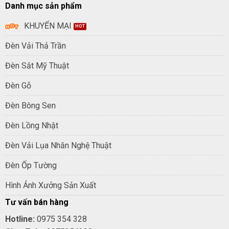
Danh mục sản phẩm
KHUYẾN MẠI
Đèn Vải Thả Trần
Đèn Sắt Mỹ Thuật
Đèn Gỗ
Đèn Bông Sen
Đèn Lồng Nhật
Đèn Vải Lụa Nhăn Nghệ Thuật
Đèn Ốp Tường
Hình Ảnh Xưởng Sản Xuất
Tư vấn bán hàng
Hotline:
0975 354 328