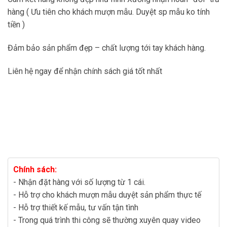
hàng ( Ưu tiên cho khách mượn mẫu. Duyệt sp mẫu ko tính
tiền )
Đảm bảo sản phẩm đẹp – chất lượng tới tay khách hàng.
Liên hệ ngay để nhận chính sách giá tốt nhất
Chính sách:
- Nhận đặt hàng với số lượng từ 1 cái.
- Hỗ trợ cho khách mượn mẫu duyệt sản phẩm thực tế
- Hỗ trợ thiết kế mẫu, tư vấn tận tình
- Trong quá trình thi công sẽ thường xuyên quay video