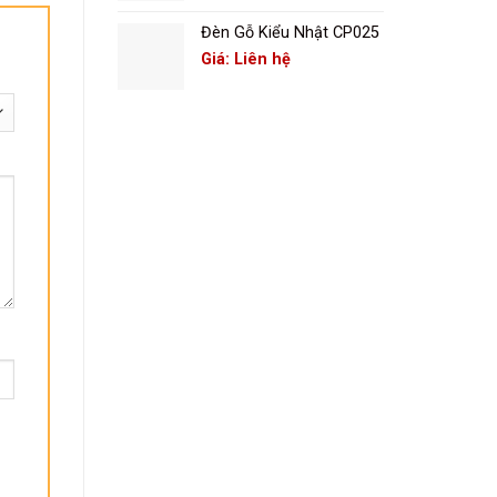
Đèn Gỗ Kiểu Nhật CP025
Giá: Liên hệ