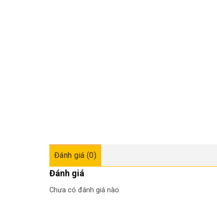
Đánh giá (0)
Đánh giá
Chưa có đánh giá nào.