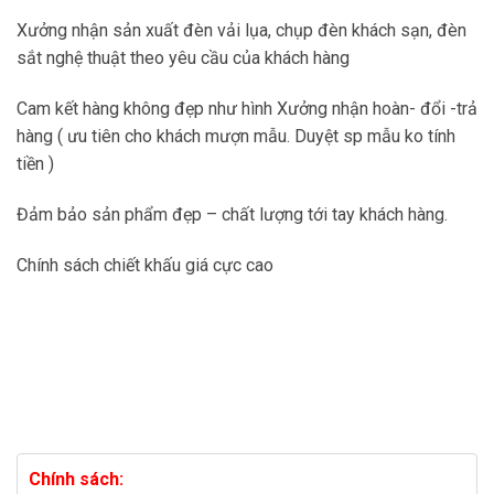
Xưởng nhận sản xuất đèn vải lụa, chụp đèn khách sạn, đèn
sắt nghệ thuật theo yêu cầu của khách hàng
Cam kết hàng không đẹp như hình Xưởng nhận hoàn- đổi -trả
hàng ( ưu tiên cho khách mượn mẫu. Duyệt sp mẫu ko tính
tiền )
Đảm bảo sản phẩm đẹp – chất lượng tới tay khách hàng.
Chính sách chiết khấu giá cực cao
Chính sách: