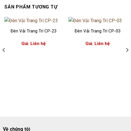
SẢN PHẨM TƯƠNG TỰ
Đèn Vải Trang Trí CP-23
Đèn Vải Trang Trí CP-03
Giá: Liên hệ
Giá: Liên hệ
Về chúng tôi