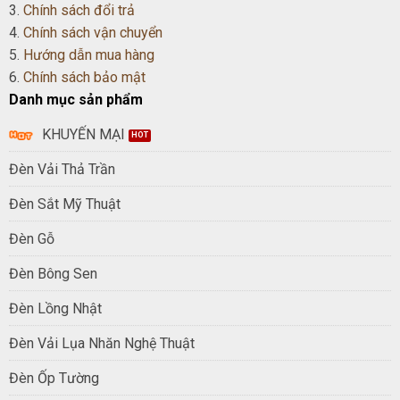
3.
Chính sách đổi trả
4.
Chính sách vận chuyển
5.
Hướng dẫn mua hàng
6.
Chính sách bảo mật
Danh mục sản phẩm
KHUYẾN MẠI
Đèn Vải Thả Trần
Đèn Sắt Mỹ Thuật
Đèn Gỗ
Đèn Bông Sen
Đèn Lồng Nhật
Đèn Vải Lụa Nhăn Nghệ Thuật
Đèn Ốp Tường