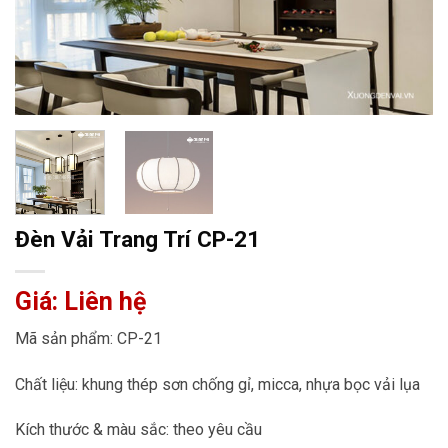
Đèn Vải Trang Trí CP-21
Giá: Liên hệ
Mã sản phẩm: CP-21
Chất liệu: khung thép sơn chống gỉ, micca, nhựa bọc vải lụa
Kích thước & màu sắc: theo yêu cầu