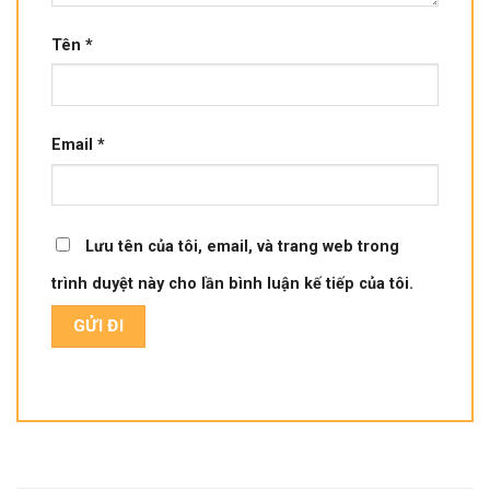
Tên
*
Email
*
Lưu tên của tôi, email, và trang web trong
trình duyệt này cho lần bình luận kế tiếp của tôi.