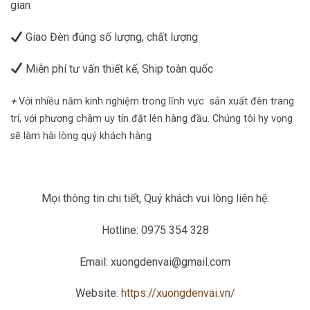
gian
Giao Đèn đúng số lượng, chất lượng
Miễn phí tư vấn thiết kế, Ship toàn quốc
+
Với nhiều năm kinh nghiệm trong lĩnh vực sản xuất đèn trang
trí, với phương châm uy tín đặt lên hàng đầu. Chúng tôi hy vọng
sẽ làm hài lòng quý khách hàng
Mọi thông tin chi tiết, Quý khách vui lòng liên hệ:
Hotline: 0975 354 328
Email: xuongdenvai@gmail.com
Website:
https://xuongdenvai.vn/