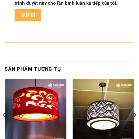
trình duyệt này cho lần bình luận kế tiếp của tôi.
SẢN PHẨM TƯƠNG TỰ