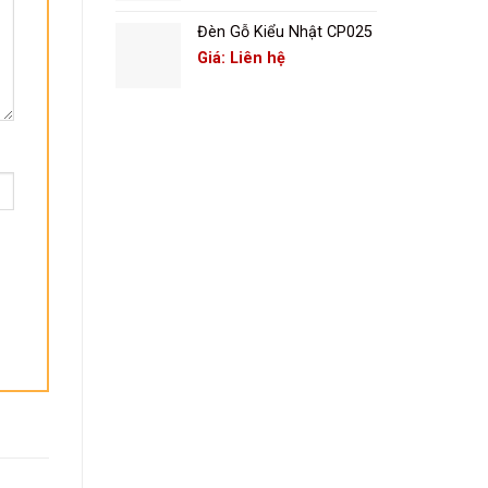
Đèn Gỗ Kiểu Nhật CP025
Giá: Liên hệ