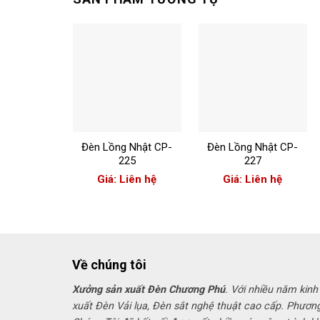
+
+
Đèn Lồng Nhật CP-
Đèn Lồng Nhật CP-
225
227
Giá: Liên hệ
Giá: Liên hệ
Về chúng tôi
Xưởng sản xuất Đèn Chương Phú
. Với nhiều năm kinh
xuất Đèn Vải lụa, Đèn sắt nghệ thuật cao cấp. Phươn