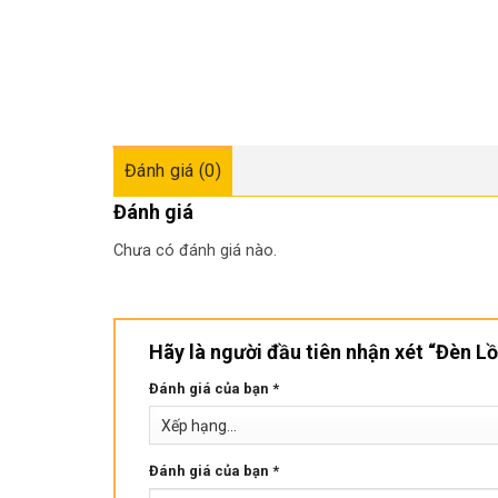
Đánh giá (0)
Đánh giá
Chưa có đánh giá nào.
Hãy là người đầu tiên nhận xét “Đèn 
Đánh giá của bạn
*
Đánh giá của bạn
*