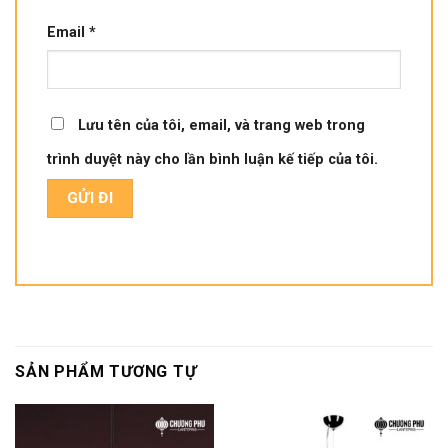
Email
*
Lưu tên của tôi, email, và trang web trong
trình duyệt này cho lần bình luận kế tiếp của tôi.
SẢN PHẨM TƯƠNG TỰ