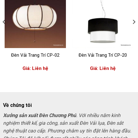
Đèn Vải Trang Trí CP-02
Đèn Vải Trang Trí CP-20
Giá: Liên hệ
Giá: Liên hệ
Về chúng tôi
Xưởng sản xuất Đèn Chương Phú
. Với nhiều năm kinh
nghiệm thiết kế, gia công, sản xuất Đèn Vải lụa, Đèn sắt
nghệ thuật cao cấp. Phương châm uy tín đặt lên hàng đầu.