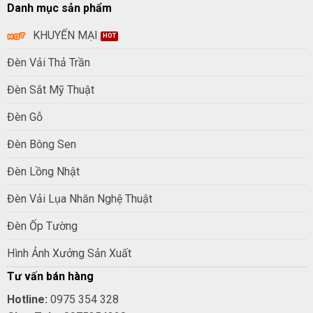
Danh mục sản phẩm
KHUYẾN MẠI
Đèn Vải Thả Trần
Đèn Sắt Mỹ Thuật
Đèn Gỗ
Đèn Bông Sen
Đèn Lồng Nhật
Đèn Vải Lụa Nhăn Nghệ Thuật
Đèn Ốp Tường
Hình Ảnh Xưởng Sản Xuất
Tư vấn bán hàng
Hotline:
0975 354 328