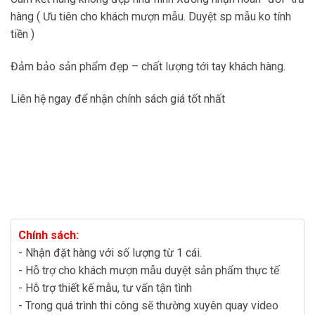
hàng ( Ưu tiên cho khách mượn mẫu. Duyệt sp mẫu ko tính
tiền )
Đảm bảo sản phẩm đẹp – chất lượng tới tay khách hàng.
Liên hệ ngay để nhận chính sách giá tốt nhất
Chính sách:
- Nhận đặt hàng với số lượng từ 1 cái.
- Hỗ trợ cho khách mượn mẫu duyệt sản phẩm thực tế
- Hỗ trợ thiết kế mẫu, tư vấn tận tình
- Trong quá trình thi công sẽ thường xuyên quay video