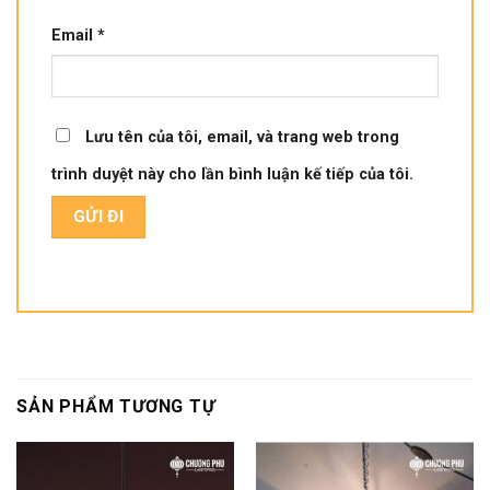
Email
*
Lưu tên của tôi, email, và trang web trong
trình duyệt này cho lần bình luận kế tiếp của tôi.
SẢN PHẨM TƯƠNG TỰ