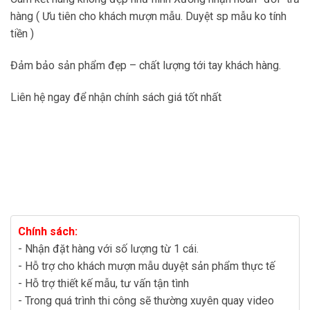
hàng ( Ưu tiên cho khách mượn mẫu. Duyệt sp mẫu ko tính
tiền )
Đảm bảo sản phẩm đẹp – chất lượng tới tay khách hàng.
Liên hệ ngay để nhận chính sách giá tốt nhất
Chính sách:
- Nhận đặt hàng với số lượng từ 1 cái.
- Hỗ trợ cho khách mượn mẫu duyệt sản phẩm thực tế
- Hỗ trợ thiết kế mẫu, tư vấn tận tình
- Trong quá trình thi công sẽ thường xuyên quay video