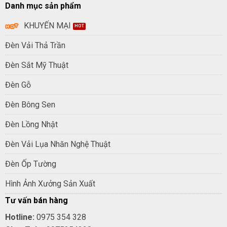
Danh mục sản phẩm
KHUYẾN MẠI
Đèn Vải Thả Trần
Đèn Sắt Mỹ Thuật
Đèn Gỗ
Đèn Bông Sen
Đèn Lồng Nhật
Đèn Vải Lụa Nhăn Nghệ Thuật
Đèn Ốp Tường
Hình Ảnh Xưởng Sản Xuất
Tư vấn bán hàng
Hotline:
0975 354 328