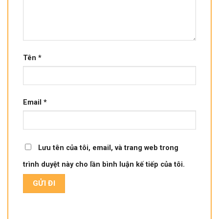
Tên
*
Email
*
Lưu tên của tôi, email, và trang web trong
trình duyệt này cho lần bình luận kế tiếp của tôi.