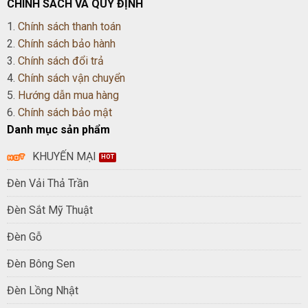
CHÍNH SÁCH VÀ QUY ĐỊNH
1.
Chính sách thanh toán
2.
Chính sách bảo hành
3.
Chính sách đổi trả
4.
Chính sách vận chuyển
5.
Hướng dẫn mua hàng
6.
Chính sách bảo mật
Danh mục sản phẩm
KHUYẾN MẠI
Đèn Vải Thả Trần
Đèn Sắt Mỹ Thuật
Đèn Gỗ
Đèn Bông Sen
Đèn Lồng Nhật