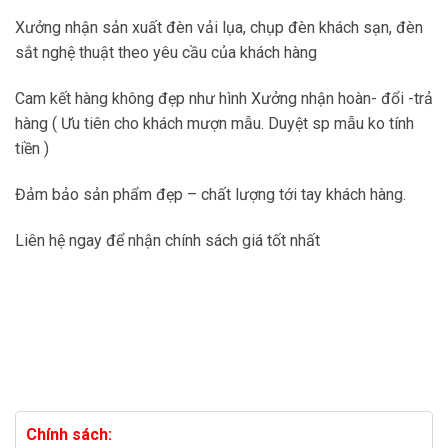
Xưởng nhận sản xuất đèn vải lụa, chụp đèn khách sạn, đèn
sắt nghệ thuật theo yêu cầu của khách hàng
Cam kết hàng không đẹp như hình Xưởng nhận hoàn- đổi -trả
hàng ( Ưu tiên cho khách mượn mẫu. Duyệt sp mẫu ko tính
tiền )
Đảm bảo sản phẩm đẹp – chất lượng tới tay khách hàng.
Liên hệ ngay để nhận chính sách giá tốt nhất
Chính sách: