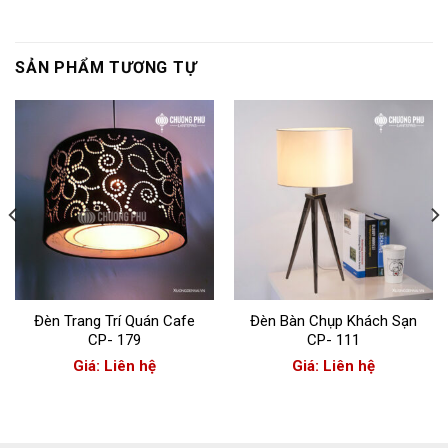
SẢN PHẨM TƯƠNG TỰ
Đèn Trang Trí Quán Cafe
Đèn Bàn Chụp Khách Sạn
CP- 179
CP- 111
Giá: Liên hệ
Giá: Liên hệ