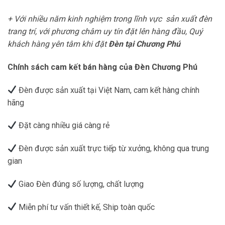
+ Với nhiều năm kinh nghiệm trong lĩnh vực sản xuất đèn
trang trí, với phương châm uy tín đặt lên hàng đầu, Quý
khách hàng yên tâm khi đặt
Đèn tại Chương Phú
Chính sách cam kết bán hàng của Đèn Chương Phú
Đèn được sản xuất tại Việt Nam, cam kết hàng chính
hãng
Đặt càng nhiều giá càng rẻ
Đèn được sản xuất trực tiếp từ xưởng, không qua trung
gian
Giao Đèn đúng số lượng, chất lượng
Miễn phí tư vấn thiết kế, Ship toàn quốc