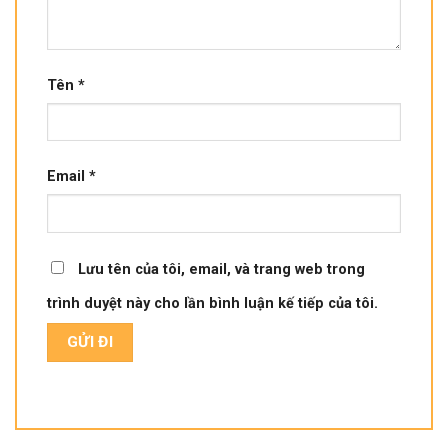
Tên
*
Email
*
Lưu tên của tôi, email, và trang web trong
trình duyệt này cho lần bình luận kế tiếp của tôi.