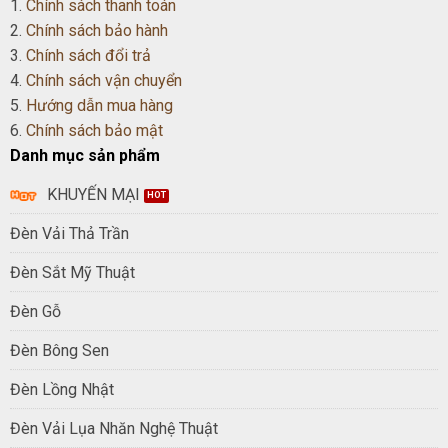
1.
Chính sách thanh toán
2.
Chính sách bảo hành
3.
Chính sách đổi trả
4.
Chính sách vận chuyển
5.
Hướng dẫn mua hàng
6.
Chính sách bảo mật
Danh mục sản phẩm
KHUYẾN MẠI
Đèn Vải Thả Trần
Đèn Sắt Mỹ Thuật
Đèn Gỗ
Đèn Bông Sen
Đèn Lồng Nhật
Đèn Vải Lụa Nhăn Nghệ Thuật