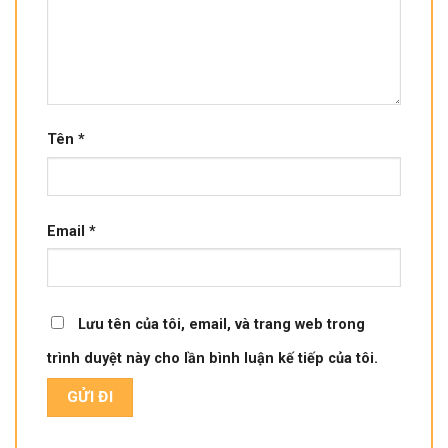
Tên
*
Email
*
Lưu tên của tôi, email, và trang web trong
trình duyệt này cho lần bình luận kế tiếp của tôi.