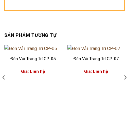
SẢN PHẨM TƯƠNG TỰ
Đèn Vải Trang Trí CP-05
Đèn Vải Trang Trí CP-07
Giá: Liên hệ
Giá: Liên hệ