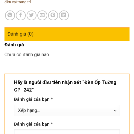
đèn vải trang trí
Đánh giá (0)
Đánh giá
Chưa có đánh giá nào.
Hãy là người đầu tiên nhận xét “Đèn Ốp Tường
CP- 242”
Đánh giá của bạn
*
Đánh giá của bạn
*