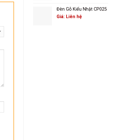
Đèn Gỗ Kiểu Nhật CP025
Giá: Liên hệ