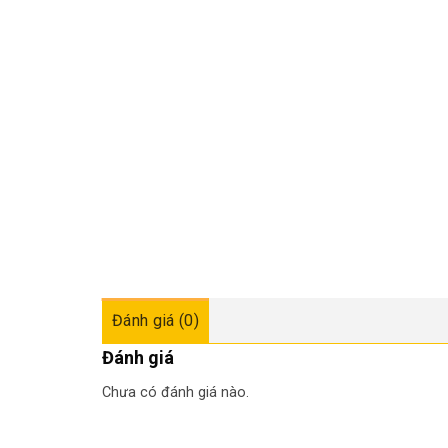
Đánh giá (0)
Đánh giá
Chưa có đánh giá nào.